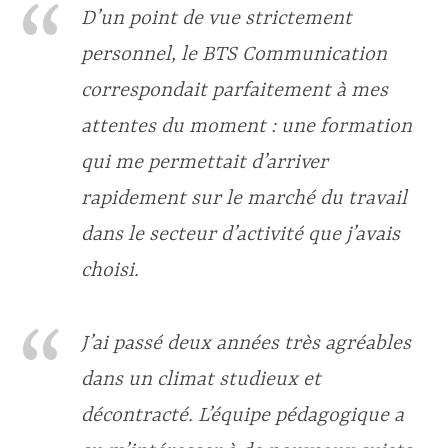
D’un point de vue strictement
personnel, le BTS Communication
correspondait parfaitement à mes
attentes du moment : une formation
qui me permettait d’arriver
rapidement sur le marché du travail
dans le secteur d’activité que j’avais
choisi.
J’ai passé deux années très agréables
dans un climat studieux et
décontracté. L’équipe pédagogique a