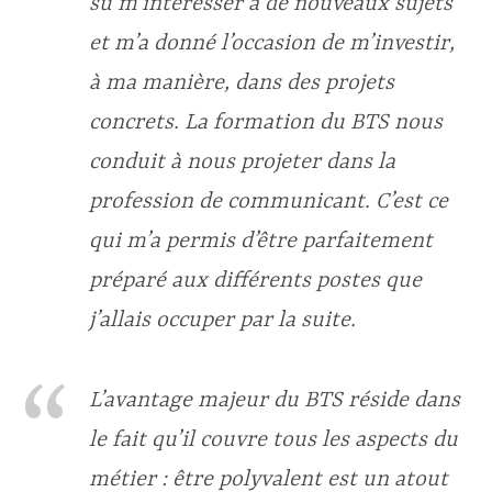
su m’intéresser à de nouveaux sujets
et m’a donné l’occasion de m’investir,
à ma manière, dans des projets
concrets. La formation du BTS nous
conduit à nous projeter dans la
profession de communicant. C’est ce
qui m’a permis d’être parfaitement
préparé aux différents postes que
j’allais occuper par la suite.
L’avantage majeur du BTS réside dans
le fait qu’il couvre tous les aspects du
métier : être polyvalent est un atout