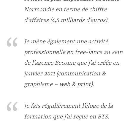
Normandie en terme de chiffre
d’affaires (4,5 milliards d’euros).
Je mène également une activité
professionnelle en free-lance au sein
de l’agence Become que j’ai créée en
janvier 2011 (communication &
graphisme – web & print).
Je fais régulièrement l’éloge de la
formation que j’ai reçue en BTS.