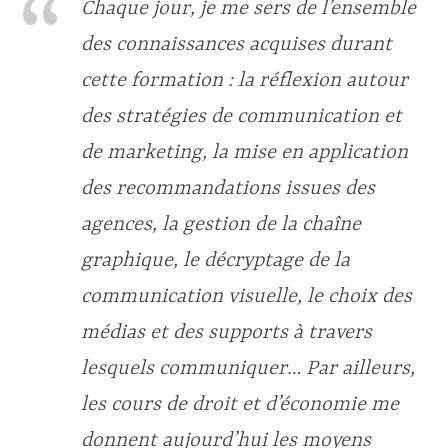
Chaque jour, je me sers de l’ensemble
des connaissances acquises durant
cette formation : la réflexion autour
des stratégies de communication et
de marketing, la mise en application
des recommandations issues des
agences, la gestion de la chaîne
graphique, le décryptage de la
communication visuelle, le choix des
médias et des supports à travers
lesquels communiquer… Par ailleurs,
les cours de droit et d’économie me
donnent aujourd’hui les moyens