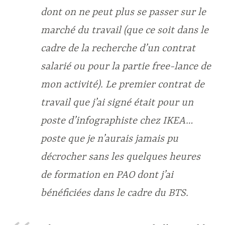
dont on ne peut plus se passer sur le
marché du travail (que ce soit dans le
cadre de la recherche d’un contrat
salarié ou pour la partie free-lance de
mon activité). Le premier contrat de
travail que j’ai signé était pour un
poste d’infographiste chez IKEA…
poste que je n’aurais jamais pu
décrocher sans les quelques heures
de formation en PAO dont j’ai
bénéficiées dans le cadre du BTS.