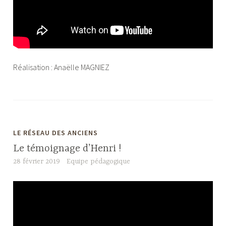
Réalisation : Anaëlle MAGNIEZ
LE RÉSEAU DES ANCIENS
Le témoignage d’Henri !
28 février 2019
Equipe pédagogique