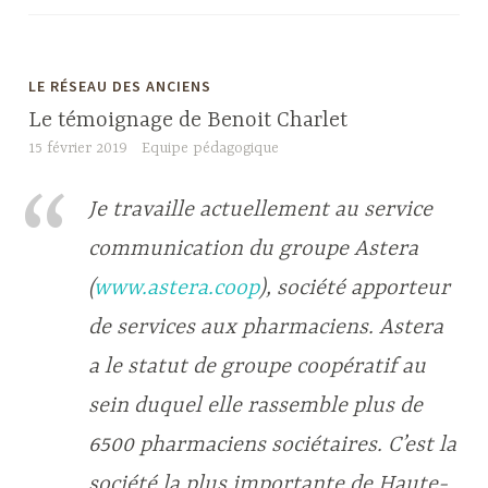
LE RÉSEAU DES ANCIENS
Le témoignage de Benoit Charlet
15 février 2019
Equipe pédagogique
Je travaille actuellement au service
communication du groupe Astera
(
www.astera.coop
), société apporteur
de services aux pharmaciens. Astera
a le statut de groupe coopératif au
sein duquel elle rassemble plus de
6500 pharmaciens sociétaires. C’est la
société la plus importante de Haute-