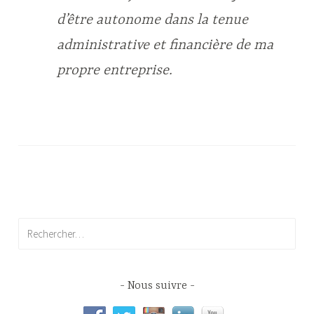
d’être autonome dans la tenue
administrative et financière de ma
propre entreprise.
Rechercher :
Nous suivre