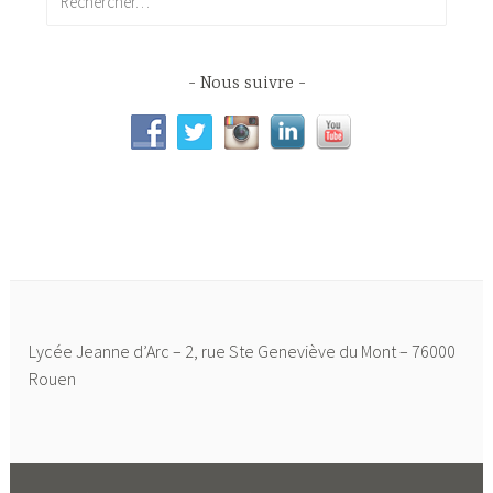
Nous suivre
Lycée Jeanne d’Arc – 2, rue Ste Geneviève du Mont – 76000
Rouen