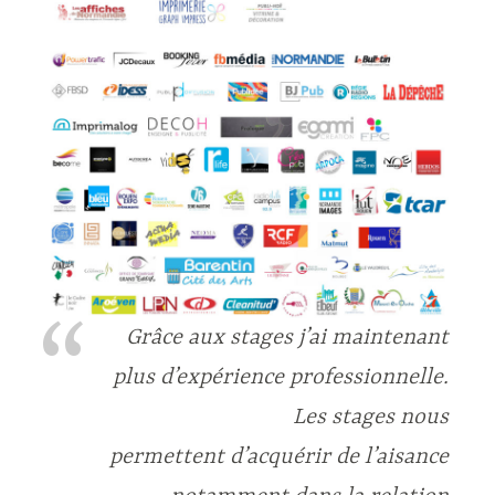
Grâce aux stages j’ai maintenant
plus d’expérience professionnelle.
Les stages nous
permettent d’acquérir de l’aisance