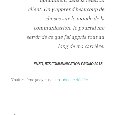
notamment dans la relation
client. On y apprend beaucoup de
choses sur le monde de la
communication. Je pourrai me
servir de ce que j’ai appris tout au
long de ma carrière.
ENZO, BTS COMMUNICATION PROMO 2015.
D’autres témoignages dans la
rubrique dédiée
.
Rechercher :