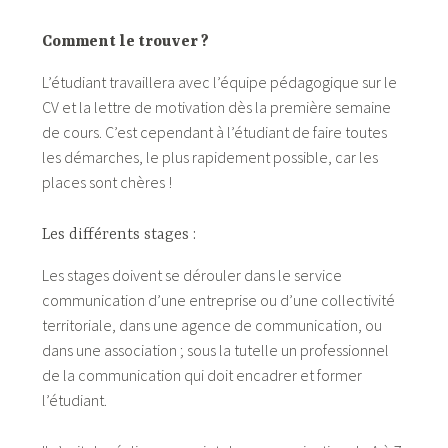
Comment le trouver ?
L’étudiant travaillera avec l’équipe pédagogique sur le
CV et la lettre de motivation dès la première semaine
de cours. C’est cependant à l’étudiant de faire toutes
les démarches, le plus rapidement possible, car les
places sont chères !
Les différents stages :
Les stages doivent se dérouler dans le service
communication d’une entreprise ou d’une collectivité
territoriale, dans une agence de communication, ou
dans une association ; sous la tutelle un professionnel
de la communication qui doit encadrer et former
l’étudiant.