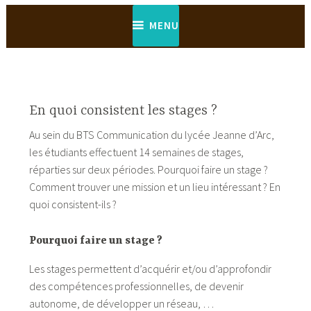
MENU
En quoi consistent les stages ?
Au sein du BTS Communication du lycée Jeanne d’Arc,
les étudiants effectuent 14 semaines de stages,
réparties sur deux périodes. Pourquoi faire un stage ?
Comment trouver une mission et un lieu intéressant ? En
quoi consistent-ils ?
Pourquoi faire un stage ?
Les stages permettent d’acquérir et/ou d’approfondir
des compétences professionnelles, de devenir
autonome, de développer un réseau, …