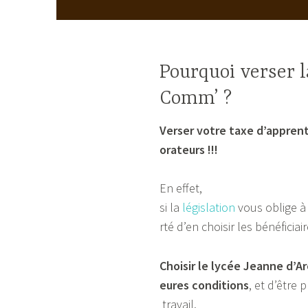
Pourquoi verser 
Comm’ ?
Verser votre taxe d’apprent
orateurs !!!
En effet,
si la
législation
vous oblige à 
rté d’en choisir les bénéficiair
Choisir le lycée Jeanne d’Ar
eures conditions
, et d’être
travail.