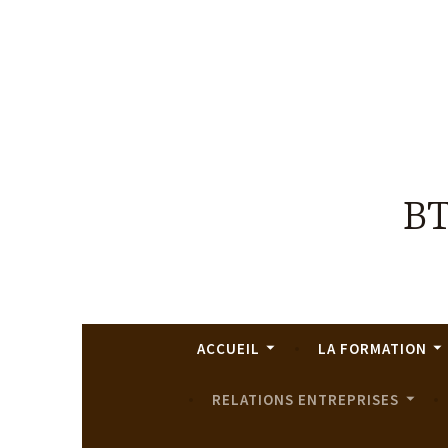
BT
ACCUEIL
LA FORMATION
RELATIONS ENTREPRISES