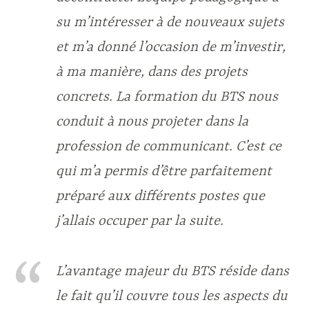
su m’intéresser à de nouveaux sujets
et m’a donné l’occasion de m’investir,
à ma manière, dans des projets
concrets. La formation du BTS nous
conduit à nous projeter dans la
profession de communicant. C’est ce
qui m’a permis d’être parfaitement
préparé aux différents postes que
j’allais occuper par la suite.
L’avantage majeur du BTS réside dans
le fait qu’il couvre tous les aspects du