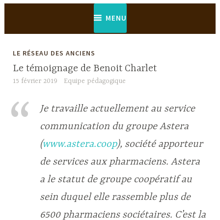
MENU
LE RÉSEAU DES ANCIENS
Le témoignage de Benoit Charlet
15 février 2019
Equipe pédagogique
Je travaille actuellement au service
communication du groupe Astera
(
www.astera.coop
), société apporteur
de services aux pharmaciens. Astera
a le statut de groupe coopératif au
sein duquel elle rassemble plus de
6500 pharmaciens sociétaires. C’est la