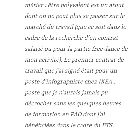
métier : être polyvalent est un atout
dont on ne peut plus se passer sur le
marché du travail (que ce soit dans le
cadre de la recherche d’un contrat
salarié ou pour la partie free-lance de
mon activité). Le premier contrat de
travail que j’ai signé était pour un
poste d’infographiste chez IKEA…
poste que je n’aurais jamais pu
décrocher sans les quelques heures
de formation en PAO dont j’ai
bénéficiées dans le cadre du BTS.