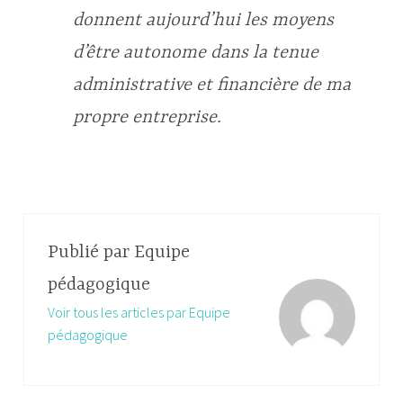
donnent aujourd’hui les moyens
d’être autonome dans la tenue
administrative et financière de ma
propre entreprise.
Publié par
Equipe
pédagogique
Voir tous les articles par Equipe
pédagogique