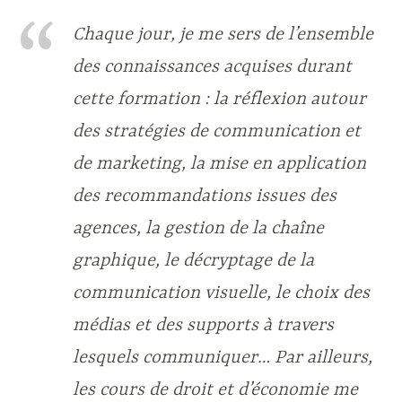
Chaque jour, je me sers de l’ensemble
des connaissances acquises durant
cette formation : la réflexion autour
des stratégies de communication et
de marketing, la mise en application
des recommandations issues des
agences, la gestion de la chaîne
graphique, le décryptage de la
communication visuelle, le choix des
médias et des supports à travers
lesquels communiquer… Par ailleurs,
les cours de droit et d’économie me