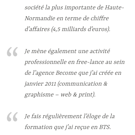
société la plus importante de Haute-
Normandie en terme de chiffre
d’affaires (4,5 milliards d’euros).
Je mène également une activité
professionnelle en free-lance au sein
de l’agence Become que j’ai créée en
janvier 2011 (communication &
graphisme – web & print).
Je fais régulièrement l’éloge de la
formation que j’ai reçue en BTS.