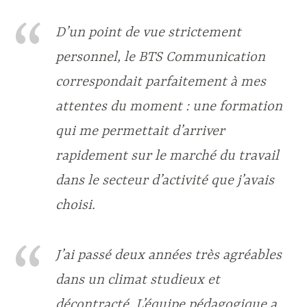
D’un point de vue strictement
personnel, le BTS Communication
correspondait parfaitement à mes
attentes du moment : une formation
qui me permettait d’arriver
rapidement sur le marché du travail
dans le secteur d’activité que j’avais
choisi.
J’ai passé deux années très agréables
dans un climat studieux et
décontracté. L’équipe pédagogique a