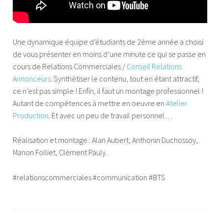
Une dynamique équipe d’étudiants de 2ème année a choisi
de vous présenter en moins d’une minute ce qui se passe en
cours de Relations Commerciales /
Conseil Relations
Annonceurs
. Synthétiser le contenu, tout en étant attractif,
ce n’est pas simple ! Enfin, il faut un montage professionnel !
Autant de compétences à mettre en oeuvre en
Atelier
Production
. Et avec un peu de travail personnel…
Réalisation et montage : Alan Aubert, Anthonin Duchossoy,
Manon Folliet, Clément Pauly.
#relationscommerciales #communication #BTS