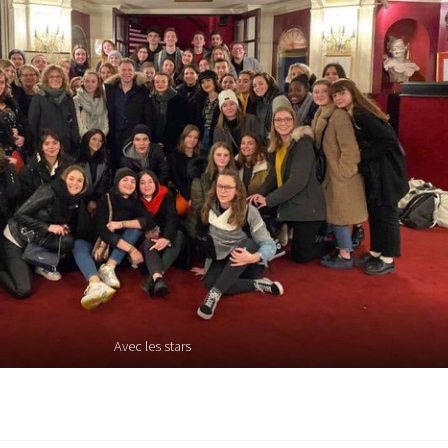
Avec les stars