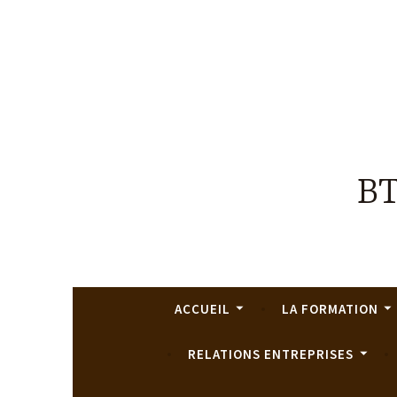
BT
ACCUEIL
LA FORMATION
RELATIONS ENTREPRISES